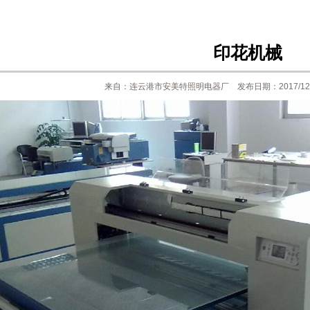
印花机械
来自：连云港市安美特照明电器厂 发布日期：2017/12/