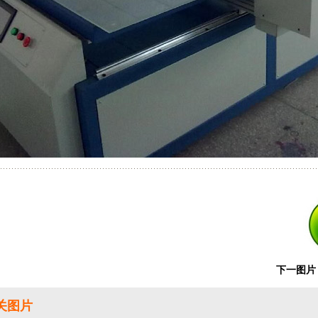
下一图片
关图片