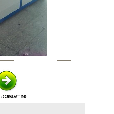
：
印花机械工作图