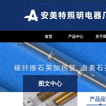
首页
产品中心
关于
图文中心
产品应