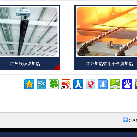
红外线模块加热
红外加热管用于金属加热
分享