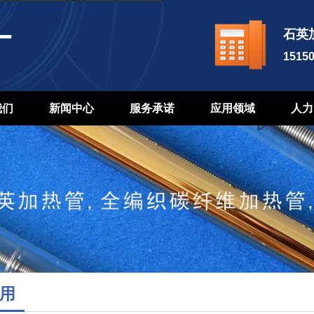
石英
1515
我们
新闻中心
服务承诺
应用领域
人力
用